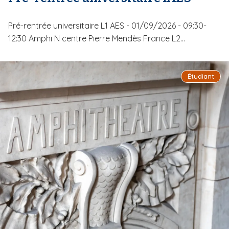
Pré-rentrée universitaire L1 AES - 01/09/2026 - 09:30-
12:30 Amphi N centre Pierre Mendès France L2...
Étudiant