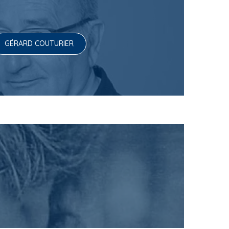
GÉRARD COUTURIER