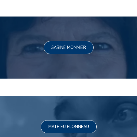
SABINE MONNIER
MATHIEU FLONNEAU