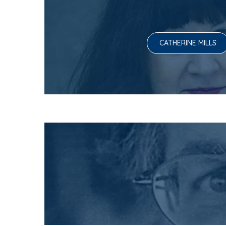
CATHERINE MILLS