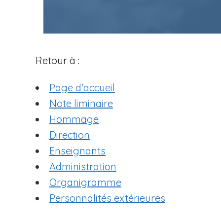
Retour à :
Page d'accueil
Note liminaire
Hommage
Direction
Enseignants
Administration
Organigramme
Personnalités extérieures